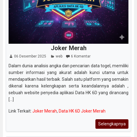
Joker Merah
06 Desember 2025
web
6 Komentar
Dalam dunia analisis angka dan pencarian data togel, memiliki
sumber informasi yang akurat adalah kunci utama untuk
mendapatkan hasil terbaik. Salah satu platform yang semakin
dikenal karena kelengkapan serta keandalannya adalah ,
sebuah website penyedia aplikasi Data HK 6D yang dirancang
[...]
Link Terkait:
Joker Merah
,
Data HK 6D Joker Merah
Selengkapnya