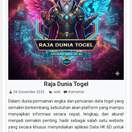
Raja Dunia Togel
06 Desember 2025
web
Komentar
Dalam dunia permainan angka dan pencarian data togel yang
semakin berkembang, kebutuhan akan platform yang mampu
menyajikan informasi secara cepat, lengkap, dan akurat
menjadi semakin penting. hadir sebagai salah satu website
yang secara khusus menyediakan aplikasi Data HK 6D untuk