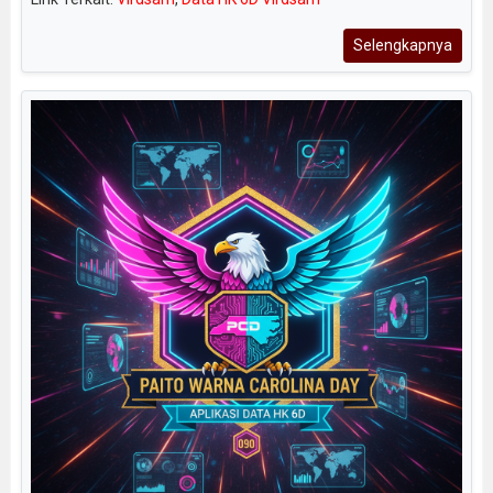
Selengkapnya