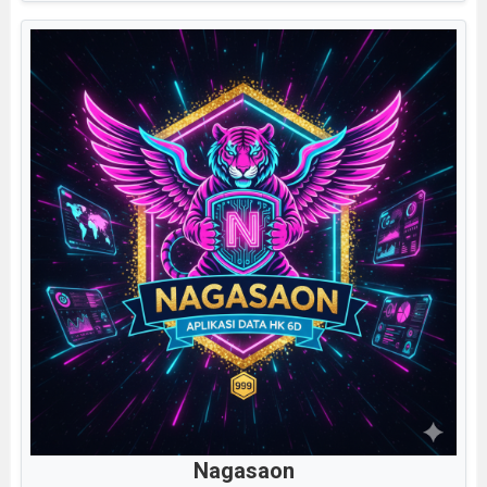
Nagasaon