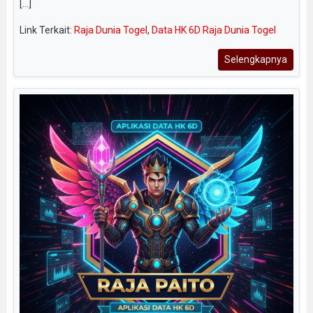
[...]
Link Terkait:
Raja Dunia Togel
,
Data HK 6D Raja Dunia Togel
Selengkapnya