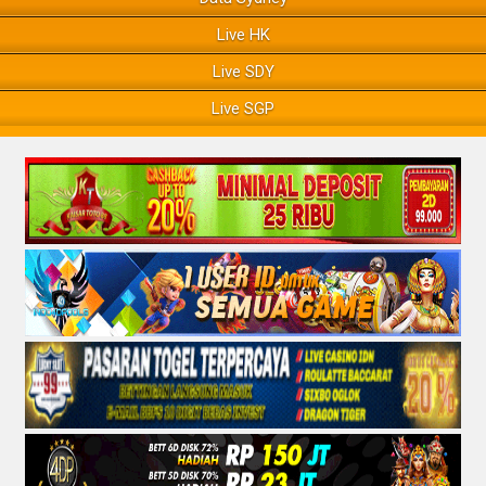
Live HK
Live SDY
Live SGP