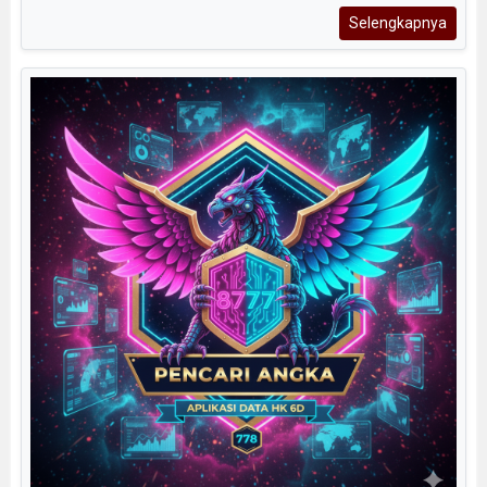
Selengkapnya