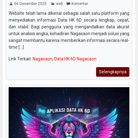
06 Desember 2025
web
Komentar
Website telah lama dikenal sebagai salah satu platform yang
menyediakan informasi Data HK 6D secara lengkap, cepat,
dan stabil. Bagi pengguna yang mengandalkan data akurat
untuk analisis angka, kehadiran Nagasaon menjadi solusi yang
sangat membantu karena memberikan informasi secara real-
time [...]
Link Terkait:
Nagasaon
,
Data HK 6D Nagasaon
Selengkapnya