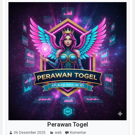
Perawan Togel
06 Desember 2025
web
Komentar