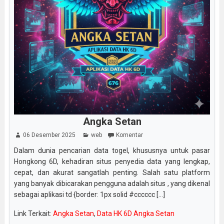
Angka Setan
06 Desember 2025
web
Komentar
Dalam dunia pencarian data togel, khususnya untuk pasar
Hongkong 6D, kehadiran situs penyedia data yang lengkap,
cepat, dan akurat sangatlah penting. Salah satu platform
yang banyak dibicarakan pengguna adalah situs , yang dikenal
sebagai aplikasi td {border: 1px solid #cccccc [...]
Link Terkait:
Angka Setan
,
Data HK 6D Angka Setan