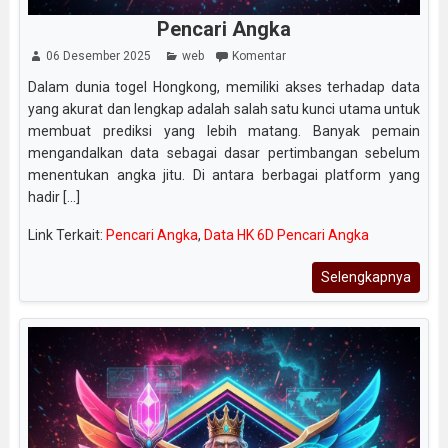
Pencari Angka
06 Desember 2025
web
Komentar
Dalam dunia togel Hongkong, memiliki akses terhadap data
yang akurat dan lengkap adalah salah satu kunci utama untuk
membuat prediksi yang lebih matang. Banyak pemain
mengandalkan data sebagai dasar pertimbangan sebelum
menentukan angka jitu. Di antara berbagai platform yang
hadir [...]
Link Terkait:
Pencari Angka
,
Data HK 6D Pencari Angka
Selengkapnya