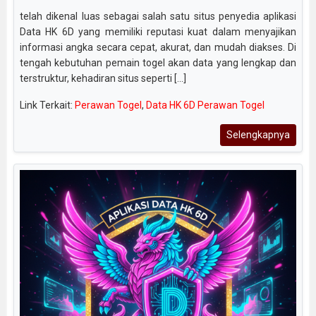
telah dikenal luas sebagai salah satu situs penyedia aplikasi
Data HK 6D yang memiliki reputasi kuat dalam menyajikan
informasi angka secara cepat, akurat, dan mudah diakses. Di
tengah kebutuhan pemain togel akan data yang lengkap dan
terstruktur, kehadiran situs seperti [...]
Link Terkait:
Perawan Togel
,
Data HK 6D Perawan Togel
Selengkapnya