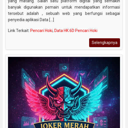
yang matang. Salah satu platform digital yang semakin
banyak digunakan pemain untuk mendapatkan informasi
tersebut adalah , sebuah web yang berfungsi sebagai
penyedia aplikasi Data [...]
Link Terkait:
Pencari Hoki
,
Data HK 6D Pencari Hoki
Selengkapnya