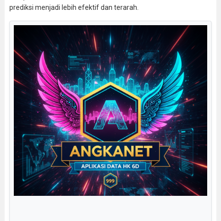
prediksi menjadi lebih efektif dan terarah.