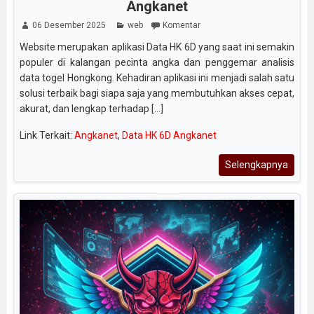
Angkanet
06 Desember 2025
web
Komentar
Website merupakan aplikasi Data HK 6D yang saat ini semakin
populer di kalangan pecinta angka dan penggemar analisis
data togel Hongkong. Kehadiran aplikasi ini menjadi salah satu
solusi terbaik bagi siapa saja yang membutuhkan akses cepat,
akurat, dan lengkap terhadap [...]
Link Terkait:
Angkanet
,
Data HK 6D Angkanet
Selengkapnya